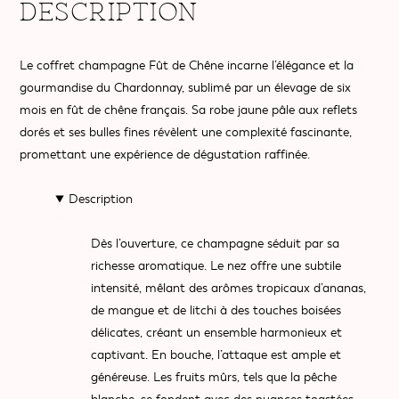
Description
Le coffret champagne Fût de Chêne incarne l’élégance et la
gourmandise du Chardonnay, sublimé par un élevage de six
mois en fût de chêne français. Sa robe jaune pâle aux reflets
dorés et ses bulles fines révèlent une complexité fascinante,
promettant une expérience de dégustation raffinée.
–
Description
–
Dès l’ouverture, ce champagne séduit par sa
richesse aromatique. Le nez offre une subtile
intensité, mêlant des arômes tropicaux d’ananas,
de mangue et de litchi à des touches boisées
délicates, créant un ensemble harmonieux et
captivant. En bouche, l’attaque est ample et
généreuse. Les fruits mûrs, tels que la pêche