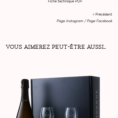
Fiche technique PDF
–
< Précédent
Page Instagram
/
Page Facebook
Vous aimerez peut-être aussi…