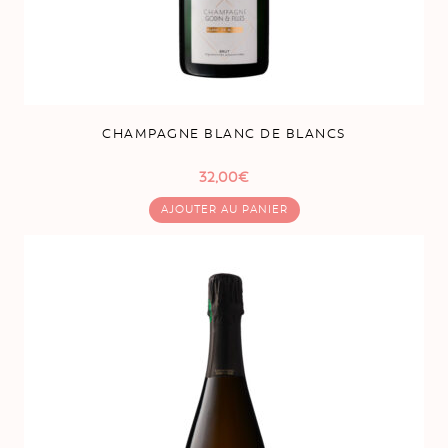
CHAMPAGNE BLANC DE BLANCS
32,00
€
AJOUTER AU PANIER