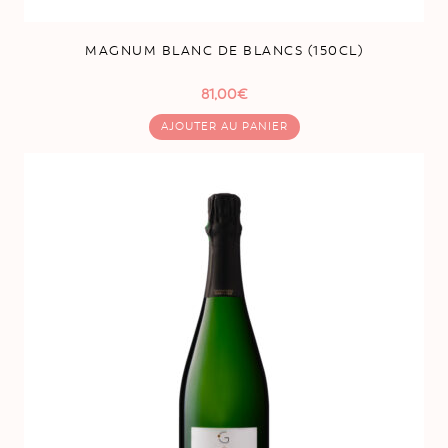
MAGNUM BLANC DE BLANCS (150CL)
81,00
€
AJOUTER AU PANIER