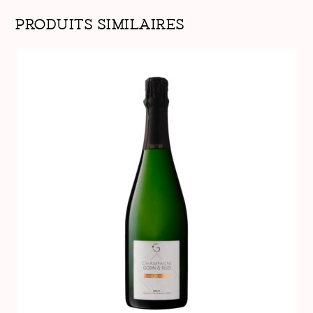
Produits similaires