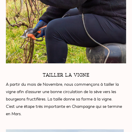
TAILLER LA VIGNE
A partir du mois de Novembre, nous commençons à tailler la
vigne afin d’assurer une bonne circulation de la sève vers les
bourgeons fructifères. La taille donne sa forme à la vigne.
C’est une étape très importante en Champagne qui se termine
en Mars.