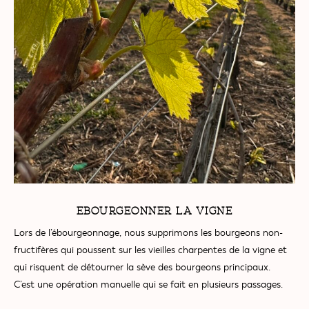
EBOURGEONNER LA VIGNE
Lors de l’ébourgeonnage, nous supprimons les bourgeons non-
fructifères qui poussent sur les vieilles charpentes de la vigne et
qui risquent de détourner la sève des bourgeons principaux.
C’est une opération manuelle qui se fait en plusieurs passages.