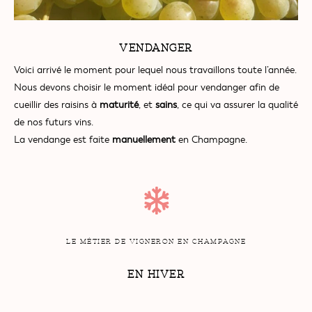
VENDANGER
Voici arrivé le moment pour lequel nous travaillons toute l’année.
Nous devons choisir le moment idéal pour vendanger afin de
cueillir des raisins à
maturité
, et
sains
, ce qui va assurer la qualité
de nos futurs vins.
La vendange est faite
manuellement
en Champagne.
LE MÉTIER DE VIGNERON EN CHAMPAGNE
EN HIVER