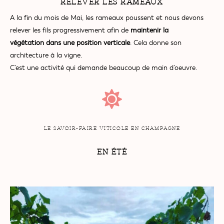
RELEVER LES RAMEAUX
A la fin du mois de Mai, les rameaux poussent et nous devons
relever les fils progressivement afin de
maintenir la
végétation dans une position verticale
. Cela donne son
architecture à la vigne.
C’est une activité qui demande beaucoup de main d’oeuvre.
LE SAVOIR-FAIRE VITICOLE EN CHAMPAGNE
EN ÉTÉ