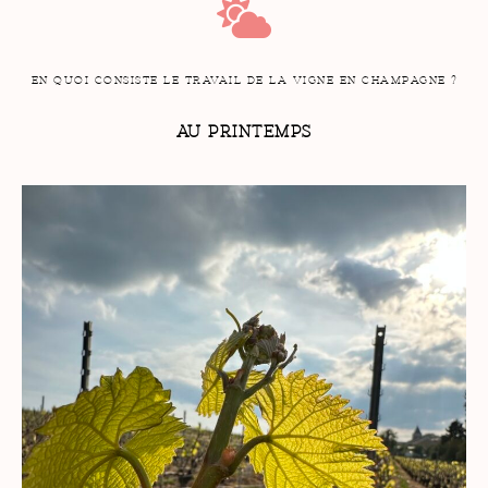
EN QUOI CONSISTE LE TRAVAIL DE LA VIGNE EN CHAMPAGNE ?
AU PRINTEMPS