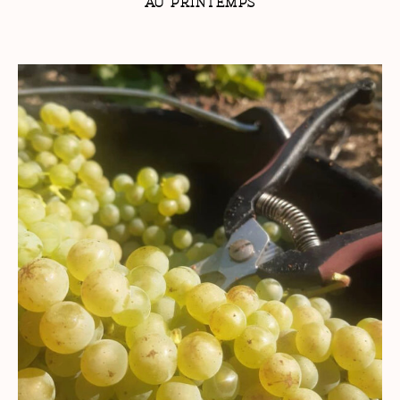
AU PRINTEMPS