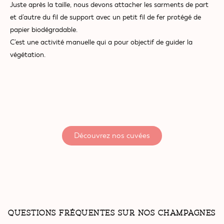
Juste après la taille, nous devons attacher les sarments de part
et d’autre du fil de support avec un petit fil de fer protégé de
papier biodégradable.
C’est une activité manuelle qui a pour objectif de guider la
végétation.
Découvrez nos cuvées
QUESTIONS FRÉQUENTES SUR NOS CHAMPAGNES