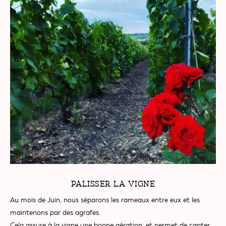
PALISSER LA VIGNE
Au mois de Juin, nous séparons les rameaux entre eux et les
maintenons par des agrafes.
Cela assure à la vigne une bonne aération, et permet de capter