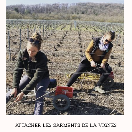
ATTACHER LES SARMENTS DE LA VIGNES