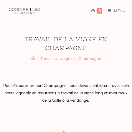
0
MENU
Travail de la vigne en
Champagne
>
Travail de la vigne en Champagne
Pour élaborer un bon Champagne, nous devons entretenir avec soin
notre vignoble en assurant un travail de la vigne long et minutieux
de la taille à la vendange.