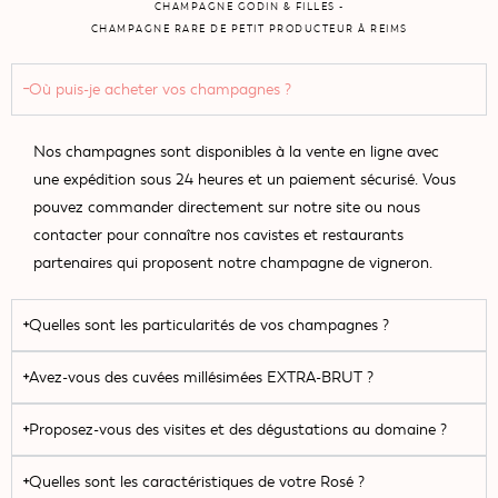
CHAMPAGNE GODIN & FILLES -
CHAMPAGNE RARE DE PETIT PRODUCTEUR À REIMS
Où puis-je acheter vos champagnes ?
Nos champagnes sont disponibles à la vente en ligne avec
une expédition sous 24 heures et un paiement sécurisé. Vous
pouvez commander directement sur notre site ou nous
contacter pour connaître nos cavistes et restaurants
partenaires qui proposent notre champagne de vigneron.
Quelles sont les particularités de vos champagnes ?
Avez-vous des cuvées millésimées EXTRA-BRUT ?
Proposez-vous des visites et des dégustations au domaine ?
Quelles sont les caractéristiques de votre Rosé ?