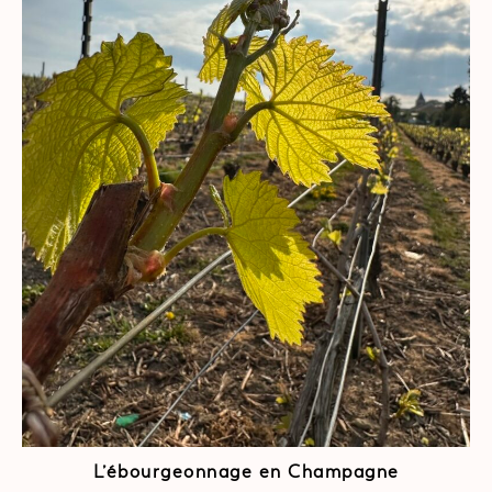
L’ébourgeonnage en Champagne