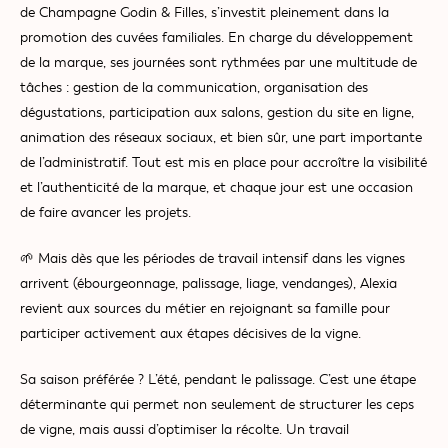
de Champagne Godin & Filles, s’investit pleinement dans la
promotion des cuvées familiales. En charge du développement
de la marque, ses journées sont rythmées par une multitude de
tâches : gestion de la communication, organisation des
dégustations, participation aux salons, gestion du site en ligne,
animation des réseaux sociaux, et bien sûr, une part importante
de l’administratif. Tout est mis en place pour accroître la visibilité
et l’authenticité de la marque, et chaque jour est une occasion
de faire avancer les projets.
🌱 Mais dès que les périodes de travail intensif dans les vignes
arrivent (ébourgeonnage, palissage, liage, vendanges), Alexia
revient aux sources du métier en rejoignant sa famille pour
participer activement aux étapes décisives de la vigne.
Sa saison préférée ? L’été, pendant le palissage. C’est une étape
déterminante qui permet non seulement de structurer les ceps
de vigne, mais aussi d’optimiser la récolte. Un travail