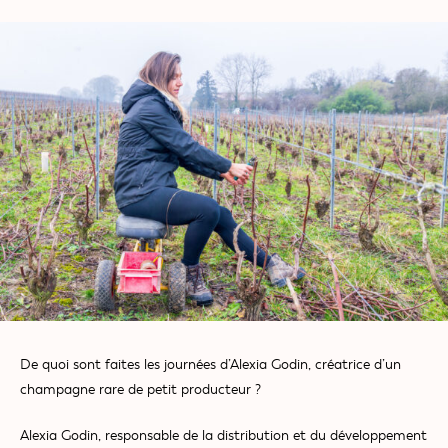
De quoi sont faites les journées d’Alexia Godin, créatrice d’un
champagne rare de petit producteur ?
Alexia Godin, responsable de la distribution et du développement