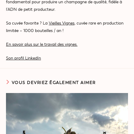
fondamental pour produire un champagne de qualité, fidèle à
l’ADN de petit producteur.
Sa cuvée favorite ? La
Vieilles Vignes
, cuvée rare en production
limitée – 1000 bouteilles / an !
En savoir plus sur le travail des vignes.
Son profil LinkedIn
VOUS DEVRIEZ ÉGALEMENT AIMER