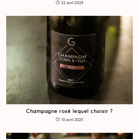
22 avril 2025
Champagne rosé lequel choisir ?
10 avril 2025